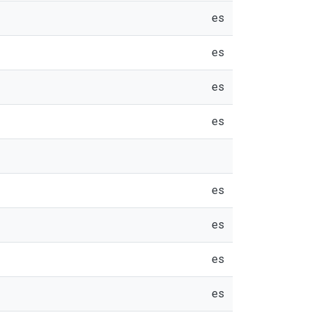
es
es
es
es
es
es
es
es