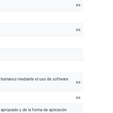
es
es
s humanos mediante el uso de software
es
es
 apropiado y de la forma de aplicación