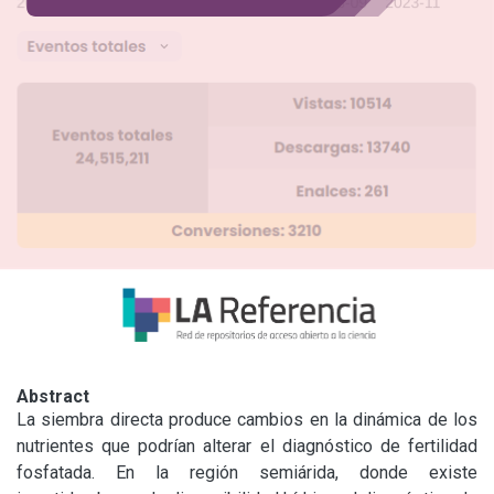
Abstract
La siembra directa produce cambios en la dinámica de los 
nutrientes que podrían alterar el diagnóstico de fertilidad 
fosfatada. En la región semiárida, donde existe 