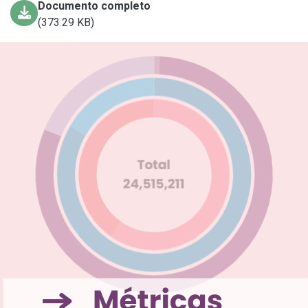
Documento completo
(373.29 KB)