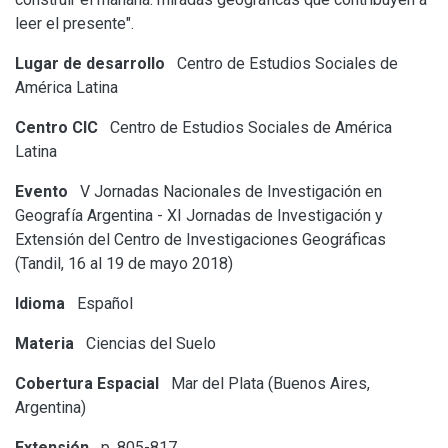
leer el presente".
Lugar de desarrollo
Centro de Estudios Sociales de
América Latina
Centro CIC
Centro de Estudios Sociales de América
Latina
Evento
V Jornadas Nacionales de Investigación en
Geografía Argentina - XI Jornadas de Investigación y
Extensión del Centro de Investigaciones Geográficas
(Tandil, 16 al 19 de mayo 2018)
Idioma
Español
Materia
Ciencias del Suelo
Cobertura Espacial
Mar del Plata (Buenos Aires,
Argentina)
Extensión
p. 805-817