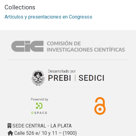
Collections
Artículos y presentaciones en Congresos
SEDE CENTRAL - LA PLATA
Calle 526 e/ 10 y 11 – (1900)