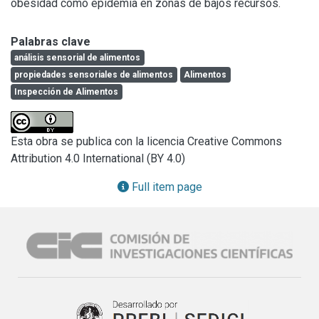
obesidad como epidemia en zonas de bajos recursos.
Palabras clave
análisis sensorial de alimentos
propiedades sensoriales de alimentos
Alimentos
Inspección de Alimentos
Esta obra se publica con la licencia Creative Commons
Attribution 4.0 International (BY 4.0)
Full item page