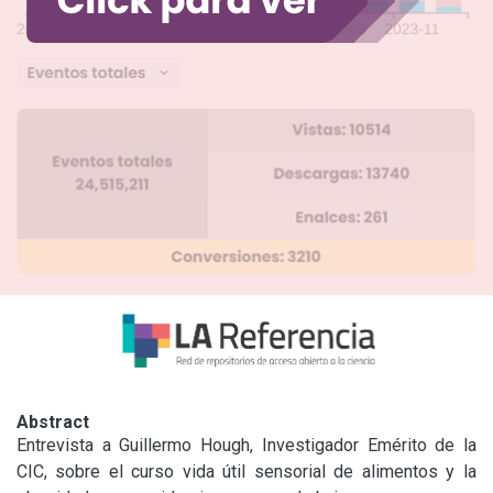
Abstract
Entrevista a Guillermo Hough, Investigador Emérito de la 
CIC, sobre el curso vida útil sensorial de alimentos y la 