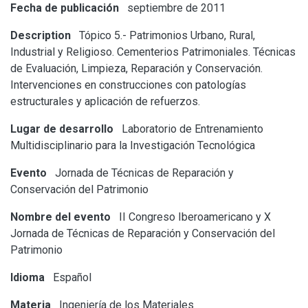
Fecha de publicación
septiembre de 2011
Description
Tópico 5.- Patrimonios Urbano, Rural,
Industrial y Religioso. Cementerios Patrimoniales. Técnicas
de Evaluación, Limpieza, Reparación y Conservación.
Intervenciones en construcciones con patologías
estructurales y aplicación de refuerzos.
Lugar de desarrollo
Laboratorio de Entrenamiento
Multidisciplinario para la Investigación Tecnológica
Evento
Jornada de Técnicas de Reparación y
Conservación del Patrimonio
Nombre del evento
II Congreso Iberoamericano y X
Jornada de Técnicas de Reparación y Conservación del
Patrimonio
Idioma
Español
Materia
Ingeniería de los Materiales