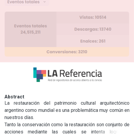
Abstract
La restauración del patrimonio cultural arquitectónico 
argentino como mundial es una problemática muy común en 
nuestros días.

Tanto la conservación como la restauración son conjunto de 
acciones mediante las cuales se intenta lograr la 