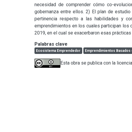
necesidad de comprender cómo co-evolucion
gobernanza entre ellos. 2) El plan de estudio
pertinencia respecto a las habilidades y c
emprendimientos en los cuales participan los 
2019, en el cual se exacerbaron esas prácticas
Palabras clave
Ecosistema Emprendedor
Emprendimientos Basados 
Esta obra se publica con la licenc