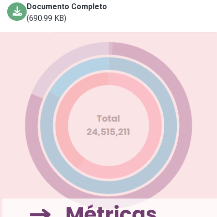
Documento Completo
(690.99 KB)