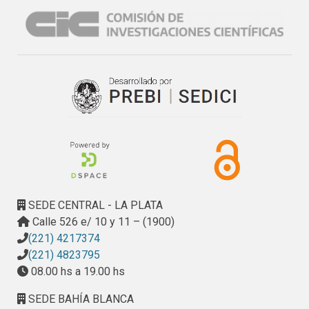
SEDE CENTRAL - LA PLATA
Calle 526 e/ 10 y 11 – (1900)
(221) 4217374
(221) 4823795
08.00 hs a 19.00 hs
SEDE BAHÍA BLANCA