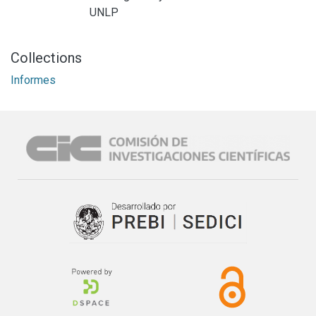
UNLP
Collections
Informes