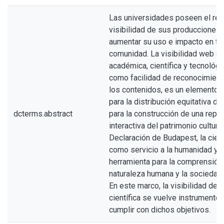
Las universidades poseen el ret
visibilidad de sus producciones c
aumentar su uso e impacto en to
comunidad. La visibilidad web de
académica, científica y tecnológi
como facilidad de reconocimient
los contenidos, es un elemento 
para la distribución equitativa d
dcterms.abstract
para la construcción de una repr
interactiva del patrimonio cultura
Declaración de Budapest, la cien
como servicio a la humanidad y
herramienta para la comprensión 
naturaleza humana y la sociedad 
En este marco, la visibilidad de 
científica se vuelve instrumento
cumplir con dichos objetivos.