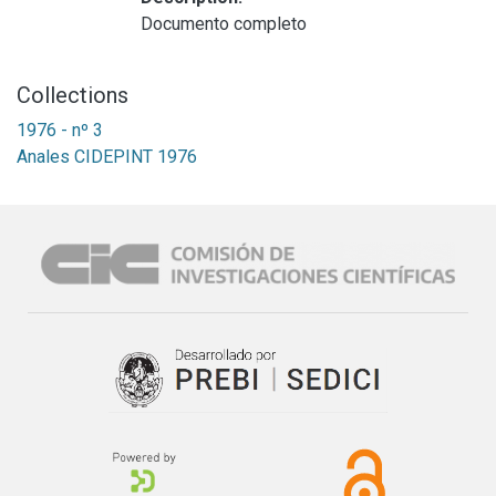
Documento completo
Collections
1976 - nº 3
Anales CIDEPINT 1976