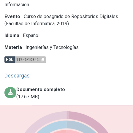
Información
Evento
Curso de posgrado de Repositorios Digitales
(Facultad de Informática, 2019)
Idioma
Español
Materia
Ingenierías y Tecnologías
HDL
11746/10342
Descargas
Documento completo
(17.67 MB)