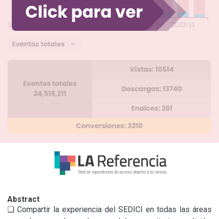
Abstract
❏ Compartir la experiencia del SEDICI en todas las áreas 