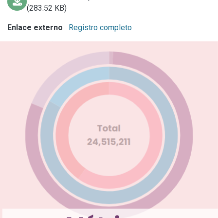
(283.52 KB)
Enlace externo
Registro completo