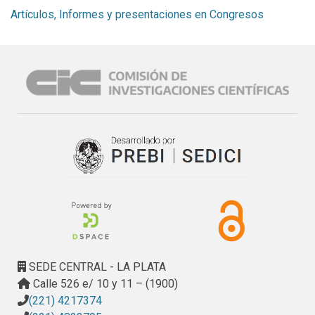
Artículos, Informes y presentaciones en Congresos
SEDE CENTRAL - LA PLATA
Calle 526 e/ 10 y 11 – (1900)
(221) 4217374