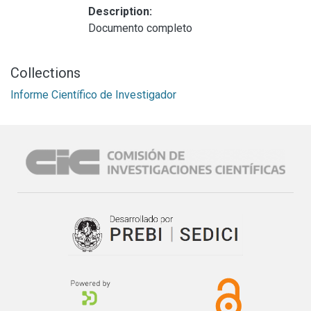
Description:
Documento completo
Collections
Informe Científico de Investigador