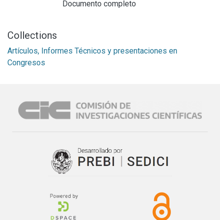
Documento completo
Collections
Artículos, Informes Técnicos y presentaciones en
Congresos