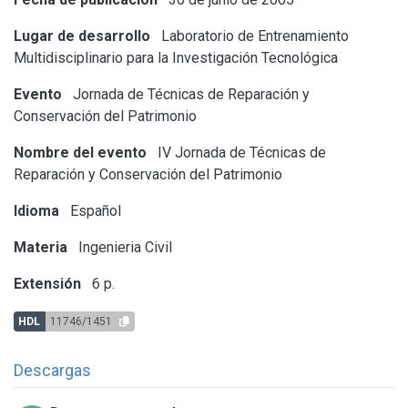
Lugar de desarrollo
Laboratorio de Entrenamiento
Multidisciplinario para la Investigación Tecnológica
Evento
Jornada de Técnicas de Reparación y
Conservación del Patrimonio
Nombre del evento
IV Jornada de Técnicas de
Reparación y Conservación del Patrimonio
Idioma
Español
Materia
Ingenieria Civil
Extensión
6 p.
HDL
11746/1451
Descargas