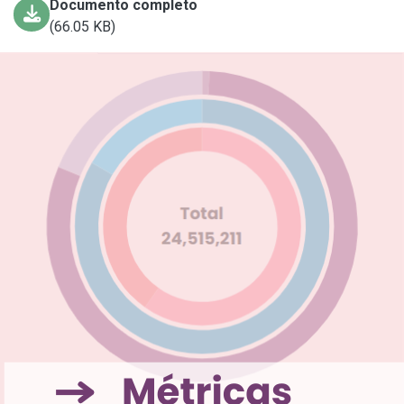
Documento completo
(66.05 KB)