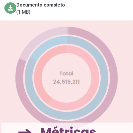
Documento completo
(1 MB)