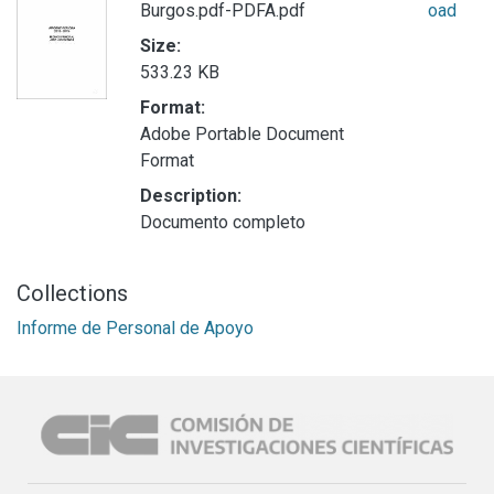
Burgos.pdf-PDFA.pdf
oad
Size:
533.23 KB
Format:
Adobe Portable Document
Format
Description:
Documento completo
Collections
Informe de Personal de Apoyo