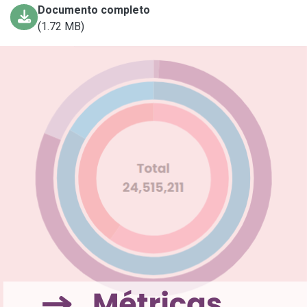
Documento completo
(1.72 MB)