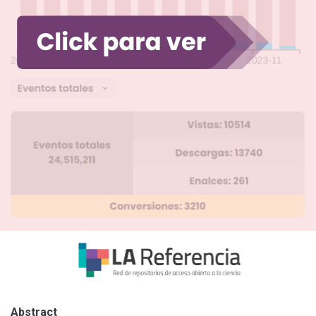
Abstract