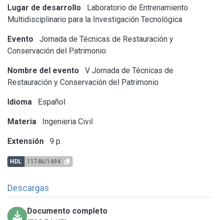
Lugar de desarrollo
Laboratorio de Entrenamiento
Multidisciplinario para la Investigación Tecnológica
Evento
Jornada de Técnicas de Restauración y
Conservación del Patrimonio
Nombre del evento
V Jornada de Técnicas de
Restauración y Conservación del Patrimonio
Idioma
Español
Materia
Ingenieria Civil
Extensión
9 p.
HDL
11746/1494
Descargas
Documento completo