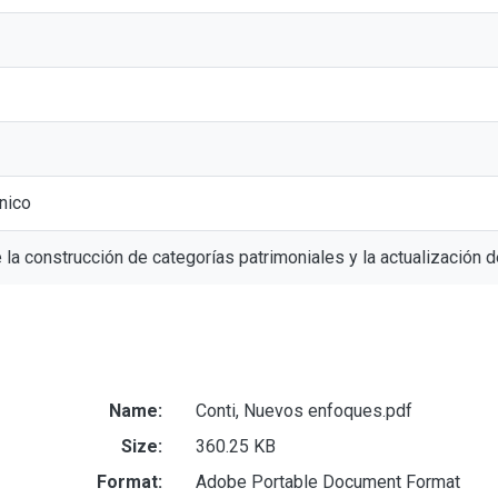
nico
 la construcción de categorías patrimoniales y la actualización
Name:
Conti, Nuevos enfoques.pdf
Size:
360.25 KB
Format:
Adobe Portable Document Format