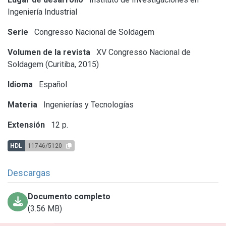
Ingeniería Industrial
Serie
Congresso Nacional de Soldagem
Volumen de la revista
XV Congresso Nacional de
Soldagem (Curitiba, 2015)
Idioma
Español
Materia
Ingenierías y Tecnologías
Extensión
12 p.
HDL
11746/5120
Descargas
Documento completo
(3.56 MB)