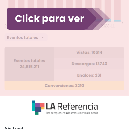
Abstract