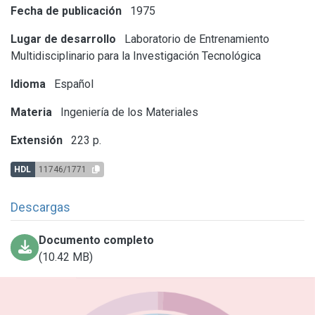
Fecha de publicación
1975
Lugar de desarrollo
Laboratorio de Entrenamiento
Multidisciplinario para la Investigación Tecnológica
Idioma
Español
Materia
Ingeniería de los Materiales
Extensión
223 p.
HDL
11746/1771
Descargas
Documento completo
(10.42 MB)