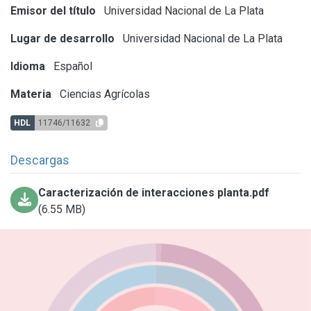
Emisor del título
Universidad Nacional de La Plata
Lugar de desarrollo
Universidad Nacional de La Plata
Idioma
Español
Materia
Ciencias Agrícolas
HDL
11746/11632
Descargas
Caracterización de interacciones planta.pdf
(6.55 MB)