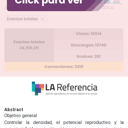
Abstract
Objetivo general

Controlar la densidad, el potencial reproductivo y la 