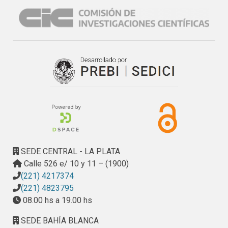
SEDE CENTRAL - LA PLATA
Calle 526 e/ 10 y 11 – (1900)
(221) 4217374
(221) 4823795
08.00 hs a 19.00 hs
SEDE BAHÍA BLANCA