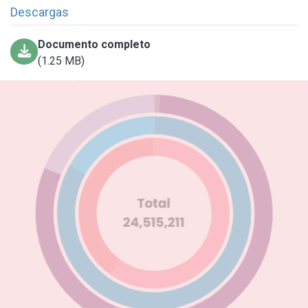
Descargas
Documento completo
(1.25 MB)