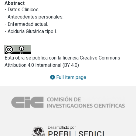
Abstract
- Datos Clínicos.

- Antecedentes personales.

- Enfermedad actual.

- Aciduria Glutárica tipo I.
Esta obra se publica con la licencia Creative Commons
Attribution 4.0 International (BY 4.0)
Full item page