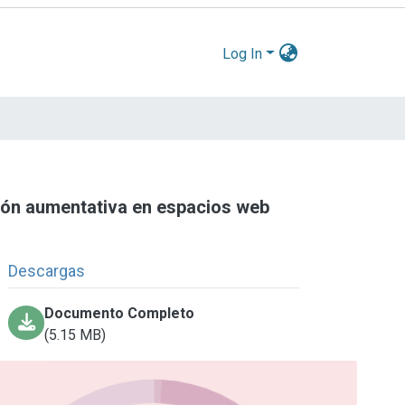
Log In
ión aumentativa en espacios web
Descargas
Documento Completo
(5.15 MB)