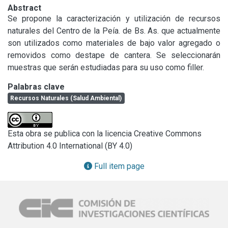
Abstract
Se propone la caracterización y utilización de recursos 
naturales del Centro de la Peía. de Bs. As. que actualmente 
son utilizados como materiales de bajo valor agregado o 
removidos como destape de cantera. Se seleccionarán 
muestras que serán estudiadas para su uso como filler.
Palabras clave
Recursos Naturales (Salud Ambiental)
Esta obra se publica con la licencia Creative Commons
Attribution 4.0 International (BY 4.0)
Full item page