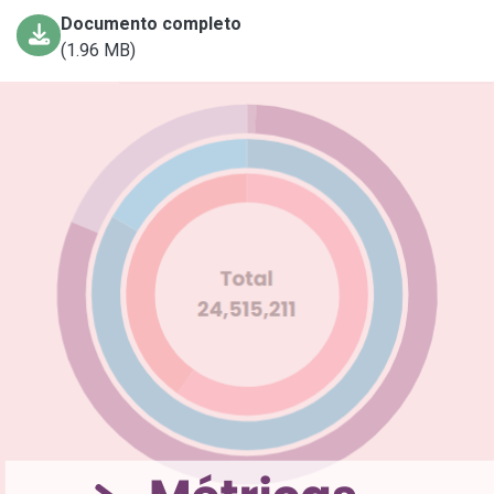
Documento completo
(1.96 MB)