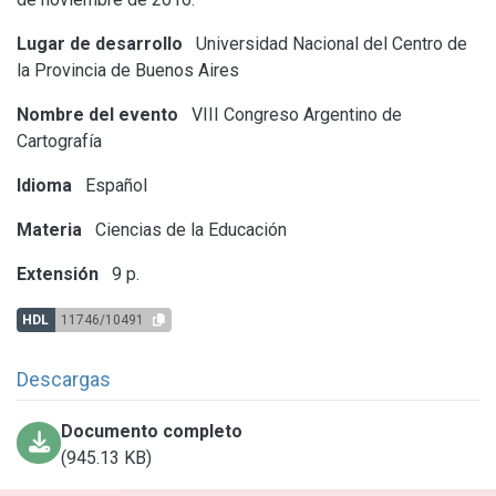
Lugar de desarrollo
Universidad Nacional del Centro de
la Provincia de Buenos Aires
Nombre del evento
VIII Congreso Argentino de
Cartografía
Idioma
Español
Materia
Ciencias de la Educación
Extensión
9 p.
HDL
11746/10491
Descargas
Documento completo
(945.13 KB)