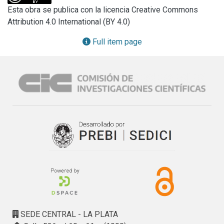
Esta obra se publica con la licencia Creative Commons
Attribution 4.0 International (BY 4.0)
Full item page
SEDE CENTRAL - LA PLATA