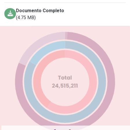
Documento Completo
(4.75 MB)