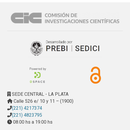
SEDE CENTRAL - LA PLATA
Calle 526 e/ 10 y 11 – (1900)
(221) 4217374
(221) 4823795
08.00 hs a 19.00 hs