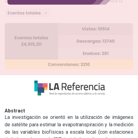
Abstract
La investigación se orientó en la utilización de imágenes 
de satélite para estimar la evapotranspiración y la medición 
de las variables biofísicas a escala local (con estaciones 