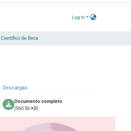
Log In
 Científico de Beca
Descargas
Documento completo
(560.56 KB)