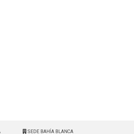
A
SEDE BAHÍA BLANCA