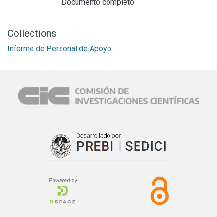
Documento completo
Collections
Informe de Personal de Apoyo