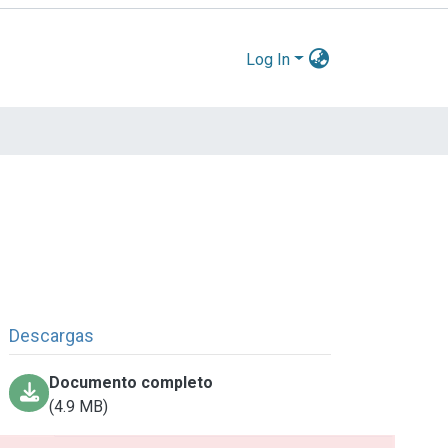
Log In
Descargas
Documento completo
(4.9 MB)