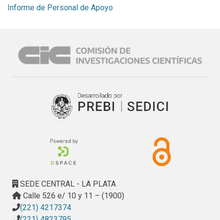
Informe de Personal de Apoyo
SEDE CENTRAL - LA PLATA
Calle 526 e/ 10 y 11 – (1900)
(221) 4217374
(221) 4823795