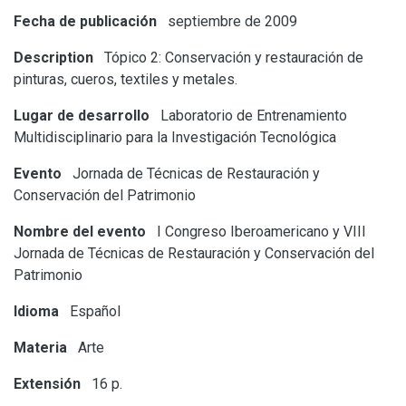
Fecha de publicación
septiembre de 2009
Description
Tópico 2: Conservación y restauración de
pinturas, cueros, textiles y metales.
Lugar de desarrollo
Laboratorio de Entrenamiento
Multidisciplinario para la Investigación Tecnológica
Evento
Jornada de Técnicas de Restauración y
Conservación del Patrimonio
Nombre del evento
I Congreso Iberoamericano y VIII
Jornada de Técnicas de Restauración y Conservación del
Patrimonio
Idioma
Español
Materia
Arte
Extensión
16 p.