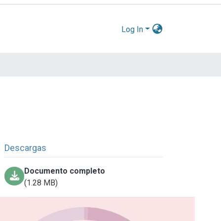
Log In
Descargas
Documento completo
(1.28 MB)