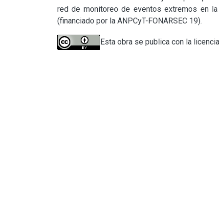
red de monitoreo de eventos extremos en la v
(financiado por la ANPCyT-FONARSEC 19).
Esta obra se publica con la licenci