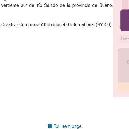
ertiente sur del río Salado de la provincia de Buenos Aires 
a Creative Commons Attribution 4.0 International (BY 4.0)
Full item page