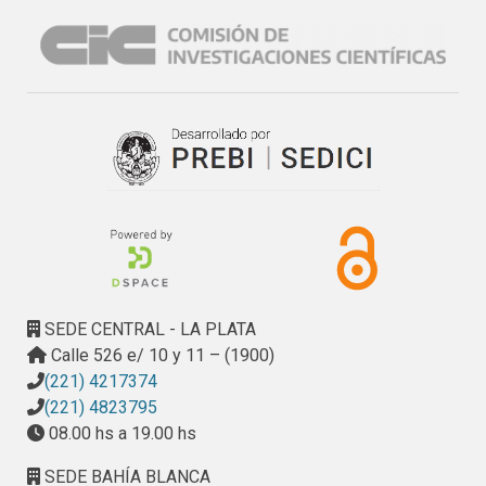
SEDE CENTRAL - LA PLATA
Calle 526 e/ 10 y 11 – (1900)
(221) 4217374
(221) 4823795
08.00 hs a 19.00 hs
SEDE BAHÍA BLANCA