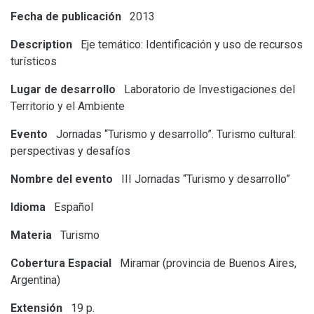
Fecha de publicación
2013
Description
Eje temático: Identificación y uso de recursos
turísticos
Lugar de desarrollo
Laboratorio de Investigaciones del
Territorio y el Ambiente
Evento
Jornadas “Turismo y desarrollo”. Turismo cultural:
perspectivas y desafíos
Nombre del evento
III Jornadas “Turismo y desarrollo”
Idioma
Español
Materia
Turismo
Cobertura Espacial
Miramar (provincia de Buenos Aires,
Argentina)
Extensión
19 p.