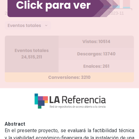
Abstract
En el presente proyecto, se evaluará la factibilidad técnica 
y la viabilidad económico-financiera de la instalación de una 