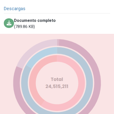
Descargas
Documento completo
(789.86 KB)