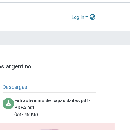
Log In
os argentino
Descargas
Extractivismo de capacidades.pdf-
PDFA.pdf
(687.48 KB)