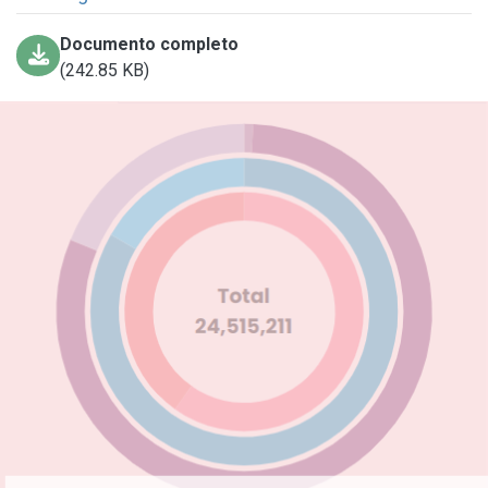
Documento completo
(242.85 KB)